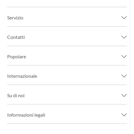
Servizio
Contatti
Popolare
Internazionale
Su di noi
Informazioni legali