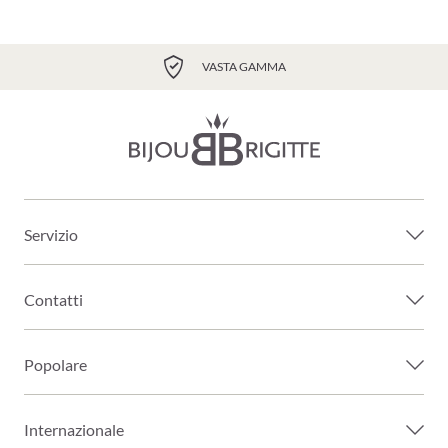
VASTA GAMMA
Servizio
Contatti
Popolare
Internazionale