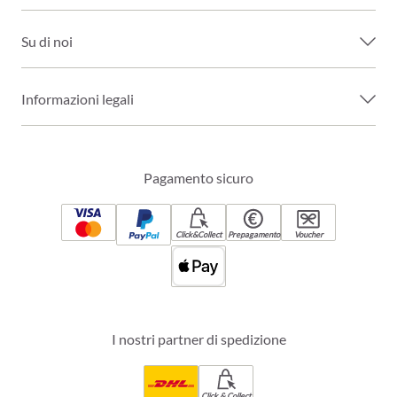
Su di noi
Informazioni legali
Pagamento sicuro
Click&Collect
Prepagamento
Voucher
I nostri partner di spedizione
Click & Collect