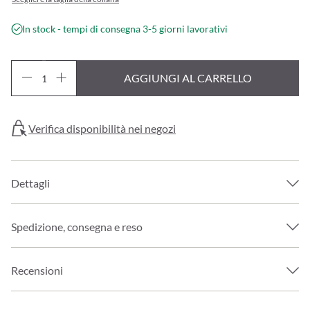
In stock - tempi di consegna 3-5 giorni lavorativi
AGGIUNGI AL CARRELLO
Verifica disponibilità nei negozi
Dettagli
Spedizione, consegna e reso
Recensioni