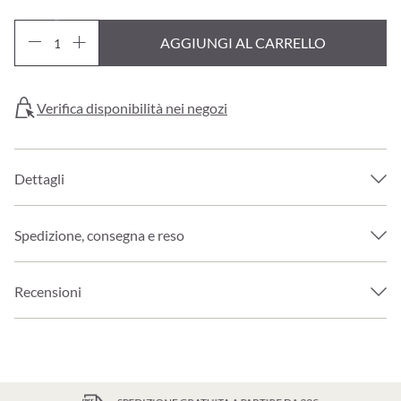
AGGIUNGI AL CARRELLO
Verifica disponibilità nei negozi
Dettagli
Spedizione, consegna e reso
Recensioni