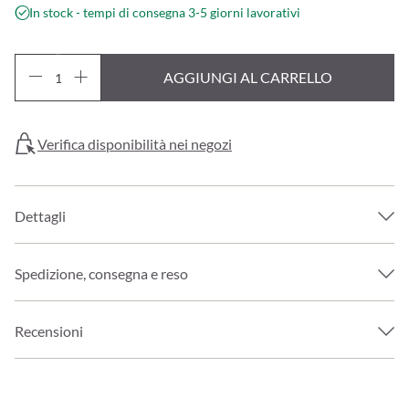
In stock - tempi di consegna 3-5 giorni lavorativi
AGGIUNGI AL CARRELLO
Verifica disponibilità nei negozi
Dettagli
Spedizione, consegna e reso
Recensioni