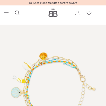
Spedizione gratuita a partire da 39€