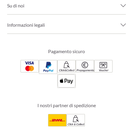
Su di noi
Informazioni legali
Pagamento sicuro
Click&Collect
Prepagamento
Voucher
I nostri partner di spedizione
Click & Collect