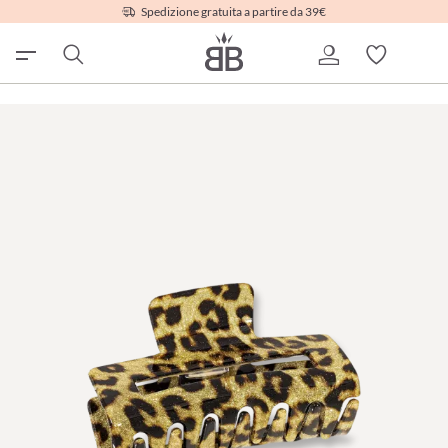
Spedizione gratuita a partire da 39€