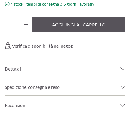
In stock - tempi di consegna 3-5 giorni lavorativi
AGGIUNGI AL CARRELLO
Verifica disponibilità nei negozi
Dettagli
Spedizione, consegna e reso
Recensioni