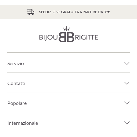
SPEDIZIONE GRATUITA A PARTIRE DA 39€
Servizio
Contatti
Popolare
Internazionale