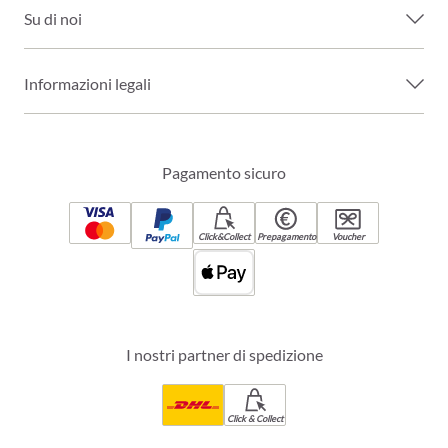
Su di noi
Informazioni legali
Pagamento sicuro
Click&Collect
Prepagamento
Voucher
I nostri partner di spedizione
Click & Collect