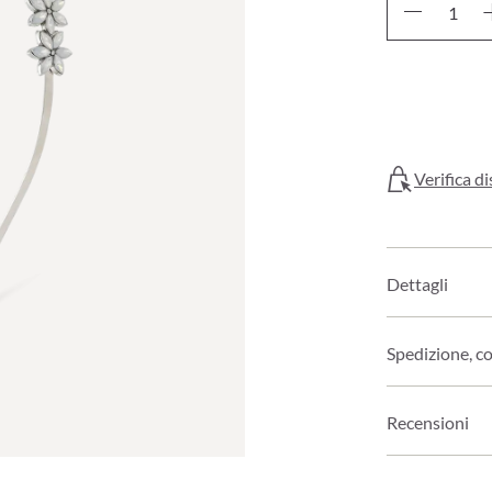
Verifica di
Dettagli
Spedizione, c
Recensioni