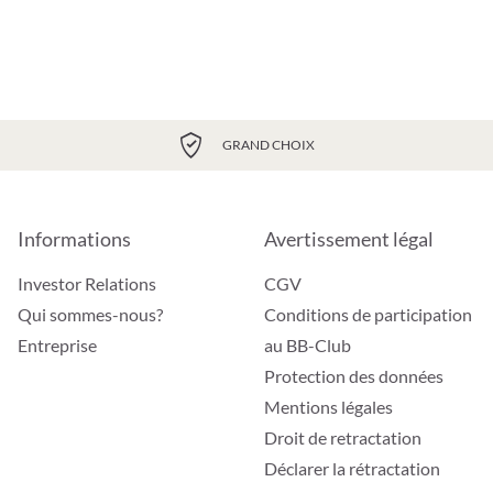
GRAND CHOIX
Informations
Avertissement légal
Investor Relations
CGV
Qui sommes-nous?
Conditions de participation
Entreprise
au BB-Club
Protection des données
Mentions légales
Droit de retractation
Déclarer la rétractation