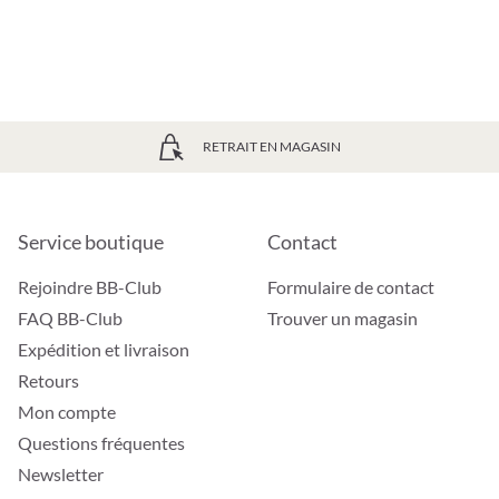
RETRAIT EN MAGASIN
Service boutique
Contact
Rejoindre BB-Club
Formulaire de contact
FAQ BB-Club
Trouver un magasin
Expédition et livraison
Retours
Mon compte
Questions fréquentes
Newsletter