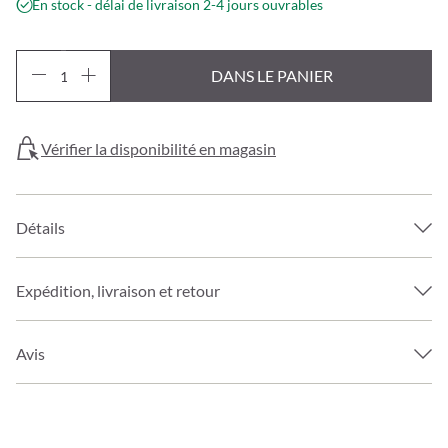
En stock - délai de livraison 2-4 jours ouvrables
DANS LE PANIER
Vérifier la disponibilité en magasin
Détails
Expédition, livraison et retour
Avis