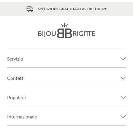
SPEDIZIONE GRATUITA A PARTIRE DA 39€
Servizio
Contatti
Popolare
Internazionale