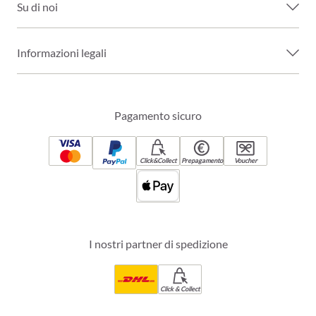
Su di noi
Informazioni legali
Pagamento sicuro
Click&Collect
Prepagamento
Voucher
I nostri partner di spedizione
Click & Collect