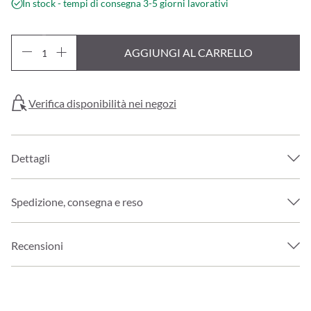
In stock - tempi di consegna 3-5 giorni lavorativi
AGGIUNGI AL CARRELLO
Verifica disponibilità nei negozi
Dettagli
Spedizione, consegna e reso
Recensioni