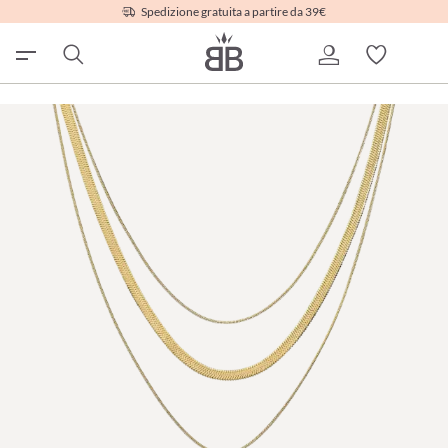
Spedizione gratuita a partire da 39€