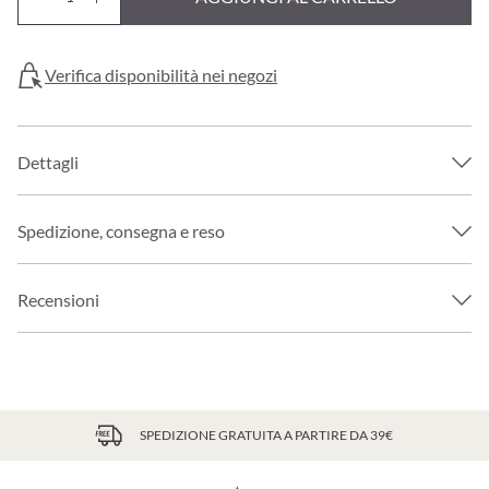
Verifica disponibilità nei negozi
Dettagli
Spedizione, consegna e reso
Recensioni
SPEDIZIONE GRATUITA A PARTIRE DA 39€