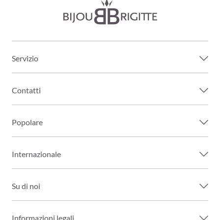
Servizio
Contatti
Popolare
Internazionale
Su di noi
Informazioni legali