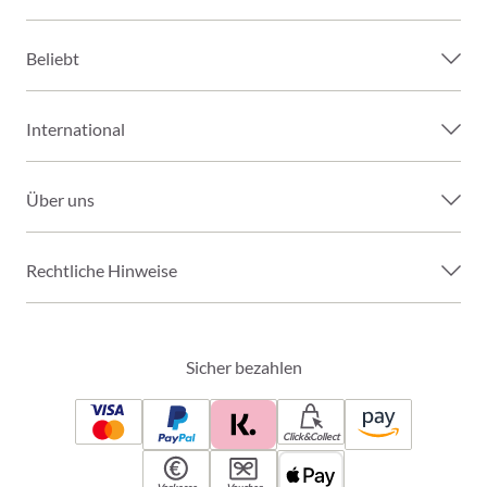
Beliebt
International
Über uns
Rechtliche Hinweise
Sicher bezahlen
Click&Collect