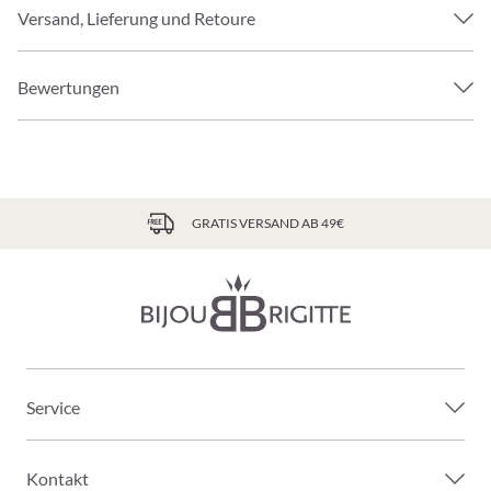
Versand, Lieferung und Retoure
Bewertungen
GRATIS VERSAND AB 49€
Service
Kontakt