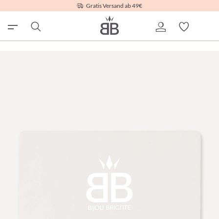
Gratis Versand ab 49€