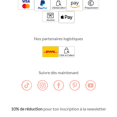
Click&Collect
Prépaiement
Voucher
Nos partenaires logistiques
Click & Collect
Suivre dès maintenant
10% de réduction
pour ton inscription à la newsletter