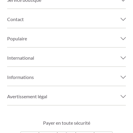
Contact
Populaire
International
Informations
Avertissement légal
Payer en toute sécurité