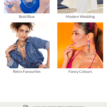
Bold Blue
Modern Wedding
Retro Favourites
Fancy Colours