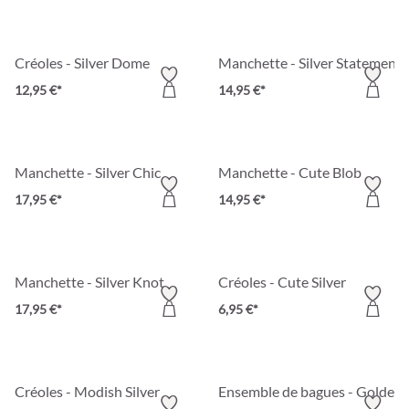
Créoles - Silver Dome
Manchette - Silver Statement
12,95 €*
14,95 €*
Manchette - Silver Chic
Manchette - Cute Blob
17,95 €*
14,95 €*
Manchette - Silver Knot
Créoles - Cute Silver
17,95 €*
6,95 €*
Créoles - Modish Silver
Ensemble de bagues - Golden 