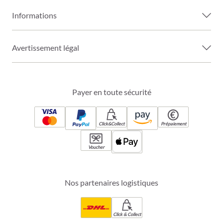
Informations
Avertissement légal
Payer en toute sécurité
Click&Collect
Prépaiement
Voucher
Nos partenaires logistiques
Click & Collect