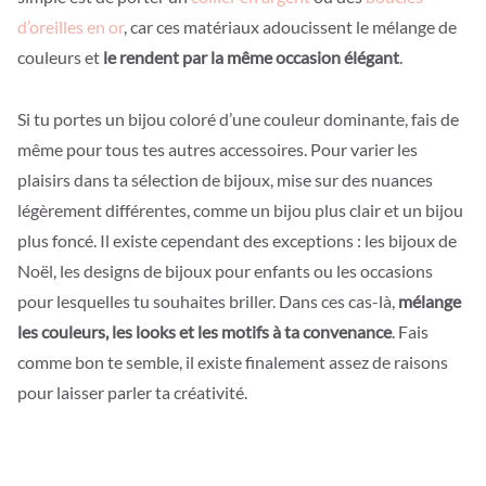
d’oreilles en or
, car ces matériaux adoucissent le mélange de
couleurs et
le rendent par la même occasion élégant
.
Si tu portes un bijou coloré d’une couleur dominante, fais de
même pour tous tes autres accessoires. Pour varier les
plaisirs dans ta sélection de bijoux, mise sur des nuances
légèrement différentes, comme un bijou plus clair et un bijou
plus foncé. Il existe cependant des exceptions : les bijoux de
Noël, les designs de bijoux pour enfants ou les occasions
pour lesquelles tu souhaites briller. Dans ces cas-là,
mélange
les couleurs, les looks et les motifs à ta convenance
. Fais
comme bon te semble, il existe finalement assez de raisons
pour laisser parler ta créativité.