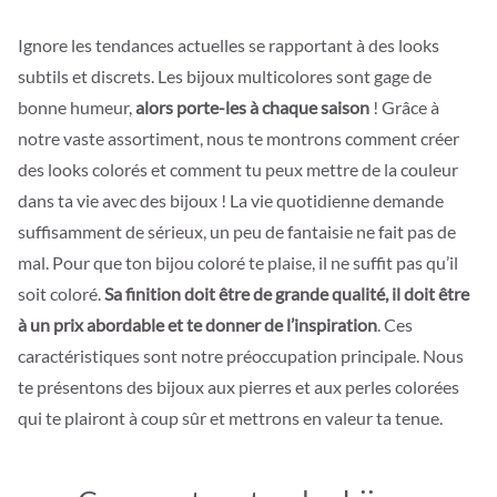
Ignore les tendances actuelles se rapportant à des looks
subtils et discrets. Les bijoux multicolores sont gage de
bonne humeur,
alors porte-les à chaque saison
! Grâce à
notre vaste assortiment, nous te montrons comment créer
des looks colorés et comment tu peux mettre de la couleur
dans ta vie avec des bijoux ! La vie quotidienne demande
suffisamment de sérieux, un peu de fantaisie ne fait pas de
mal. Pour que ton bijou coloré te plaise, il ne suffit pas qu’il
soit coloré.
Sa finition doit être de grande qualité, il doit être
à un prix abordable et te donner de l’inspiration
. Ces
caractéristiques sont notre préoccupation principale. Nous
te présentons des bijoux aux pierres et aux perles colorées
qui te plairont à coup sûr et mettrons en valeur ta tenue.