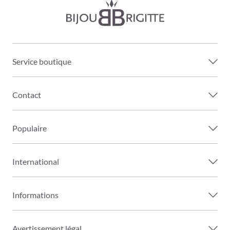
Service boutique
Contact
Populaire
International
Informations
Avertissement légal