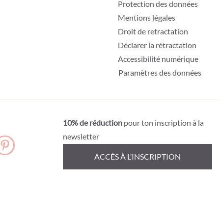
Protection des données
Mentions légales
Droit de retractation
Déclarer la rétractation
Accessibilité numérique
Paramètres des données
10% de réduction
pour ton inscription à la
newsletter
ACCÈS À L’INSCRIPTION