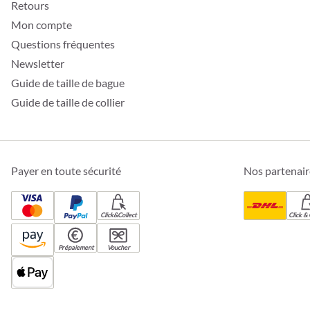
Retours
Mon compte
Questions fréquentes
Newsletter
Guide de taille de bague
Guide de taille de collier
Payer en toute sécurité
Nos partenair
Click&Collect
Click & 
Prépaiement
Voucher