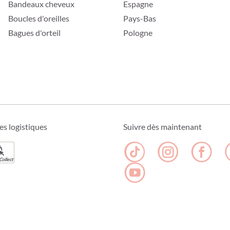
Bandeaux cheveux
Espagne
Boucles d'oreilles
Pays-Bas
Bagues d'orteil
Pologne
es logistiques
Suivre dès maintenant
Collect