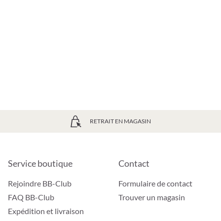
RETRAIT EN MAGASIN
Service boutique
Contact
Rejoindre BB-Club
Formulaire de contact
FAQ BB-Club
Trouver un magasin
Expédition et livraison