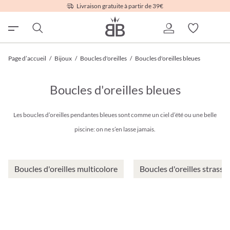
Livraison gratuite à partir de 39€
Page d’accueil
/
Bijoux
/
Boucles d'oreilles
/
Boucles d'oreilles bleues
Boucles d'oreilles bleues
Les boucles d’oreilles pendantes bleues sont comme un ciel d’été ou une belle
piscine: on ne s’en lasse jamais.
Boucles d'oreilles multicolore
Boucles d'oreilles strass