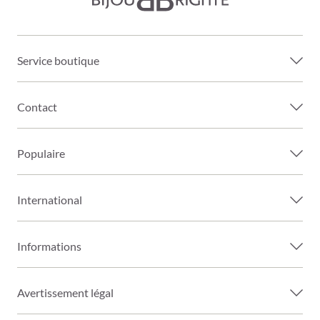
Service boutique
Contact
Populaire
International
Informations
Avertissement légal