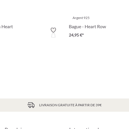
Argent 925
 Heart
Bague - Heart Row
24,95 €*
LIVRAISON GRATUITE À PARTIR DE 39€