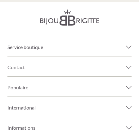
Service boutique
Contact
Populaire
International
Informations