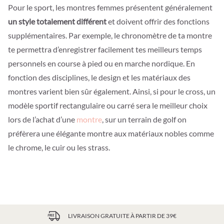
Pour le sport, les montres femmes présentent généralement
un style totalement différent
et doivent offrir des fonctions
supplémentaires. Par exemple, le chronomètre de ta montre
te permettra d’enregistrer facilement tes meilleurs temps
personnels en course à pied ou en marche nordique. En
fonction des disciplines, le design et les matériaux des
montres varient bien sûr également. Ainsi, si pour le cross, un
modèle sportif rectangulaire ou carré sera le meilleur choix
lors de l’achat d’une
montre
, sur un terrain de golf on
préfèrera une élégante montre aux matériaux nobles comme
le chrome, le cuir ou les strass.
LIVRAISON GRATUITE À PARTIR DE 39€