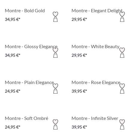
Montre - Bold Gold
Montre - Elegant Delight
34,95 €*
29,95 €*
Montre - Glossy Elegance
Montre - White Beauty
34,95 €*
29,95 €*
Montre - Plain Elegance
Montre - Rose Elegance
24,95 €*
39,95 €*
Montre - Soft Ombré
Montre - Infinite Silver
24,95 €*
39,95 €*