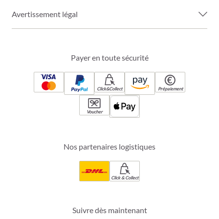
Avertissement légal
Payer en toute sécurité
Click&Collect
Prépaiement
Voucher
Nos partenaires logistiques
Click & Collect
Suivre dès maintenant