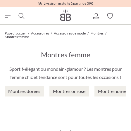
Livraison gratuite à partir de 39€
Page d’accueil
/
Accessoires
/
Accessoires de mode
/
Montres
/
Montres femme
Montres femme
Sportif-élégant ou mondain-glamour ? Les montres pour
femme chic et tendance sont pour toutes les occasions !
Montres dorées
Montres or rose
Montre noires