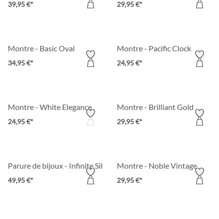
39,95 €*
29,95 €*
Montre - Basic Oval
Montre - Pacific Clock
34,95 €*
24,95 €*
Montre - White Elegance
Montre - Brilliant Gold
24,95 €*
29,95 €*
Parure de bijoux - Infinite Silver
Montre - Noble Vintage
49,95 €*
29,95 €*