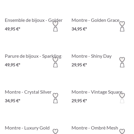
Ensemble de bijoux - Golden Classic
Montre - Golden Grace
49,95 €*
34,95 €*
Parure de bijoux - Sparkling Gold
Montre - Shiny Day
49,95 €*
29,95 €*
Montre - Crystal Silver
Montre - Vintage Square
34,95 €*
29,95 €*
Montre - Luxury Gold
Montre - Ombrè Mesh