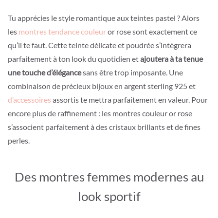
Tu apprécies le style romantique aux teintes pastel ? Alors
les
montres tendance couleur
or rose sont exactement ce
qu’il te faut. Cette teinte délicate et poudrée s’intègrera
parfaitement à ton look du quotidien et
ajoutera à ta tenue
une touche d’élégance
sans être trop imposante. Une
combinaison de précieux bijoux en argent sterling 925 et
d’accessoires
assortis te mettra parfaitement en valeur. Pour
encore plus de raffinement : les montres couleur or rose
s’associent parfaitement à des cristaux brillants et de fines
perles.
Des montres femmes modernes au
look sportif