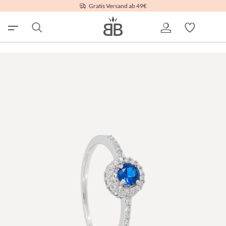
Gratis Versand ab 49€