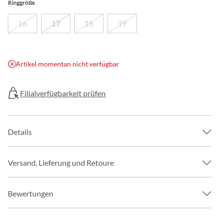
Ringgröße
16
17
18
19
Artikel momentan nicht verfügbar
Filialverfügbarkeit prüfen
Details
Versand, Lieferung und Retoure
Bewertungen