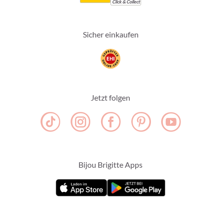
Click & Collect
Sicher einkaufen
Jetzt folgen
Bijou Brigitte Apps