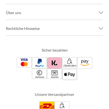
Über uns
Rechtliche Hinweise
Sicher bezahlen
Click&Collect
Vorkasse
Voucher
Unsere Versandpartner