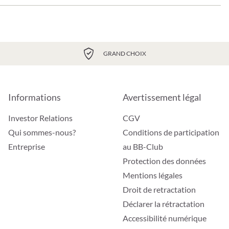
GRAND CHOIX
Informations
Avertissement légal
Investor Relations
CGV
Qui sommes-nous?
Conditions de participation
Entreprise
au BB-Club
Protection des données
Mentions légales
Droit de retractation
Déclarer la rétractation
Accessibilité numérique