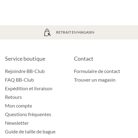
RETRAIT EN MAGASIN
Service boutique
Contact
Rejoindre BB-Club
Formulaire de contact
FAQ BB-Club
Trouver un magasin
Expédition et livraison
Retours
Mon compte
Questions fréquentes
Newsletter
Guide de taille de bague