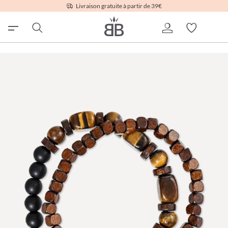
Livraison gratuite à partir de 39€