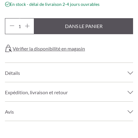
En stock - délai de livraison 2-4 jours ouvrables
DANS LE PANIER
Vérifier la disponibilité en magasin
Détails
Expédition, livraison et retour
Avis