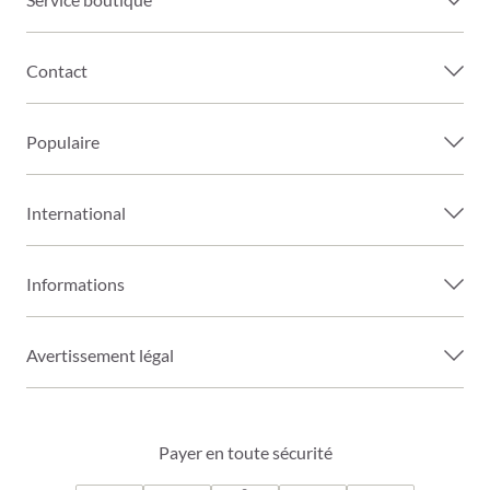
Contact
Populaire
International
Informations
Avertissement légal
Payer en toute sécurité