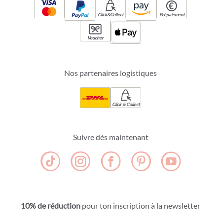
Click&Collect
Prépaiement
Voucher
Nos partenaires logistiques
Click & Collect
Suivre dès maintenant
10% de réduction
pour ton inscription à la newsletter