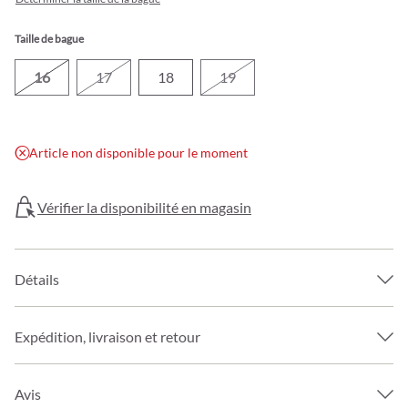
Taille de bague
16
17
18
19
Article non disponible pour le moment
Vérifier la disponibilité en magasin
Détails
Expédition, livraison et retour
Avis