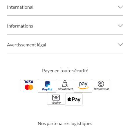
International
Informations
Avertissement légal
Payer en toute sécurité
Click&Collect
Prépaiement
Voucher
Nos partenaires logistiques