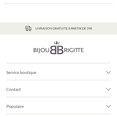
LIVRAISON GRATUITE À PARTIR DE 39€
Service boutique
Contact
Populaire