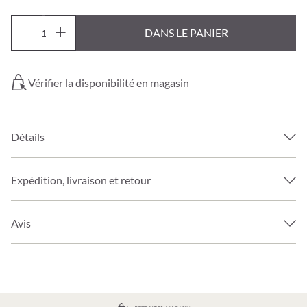
DANS LE PANIER
Vérifier la disponibilité en magasin
Détails
Expédition, livraison et retour
Avis