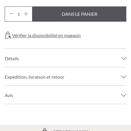
DANS LE PANIER
Vérifier la disponibilité en magasin
Détails
Expédition, livraison et retour
Avis