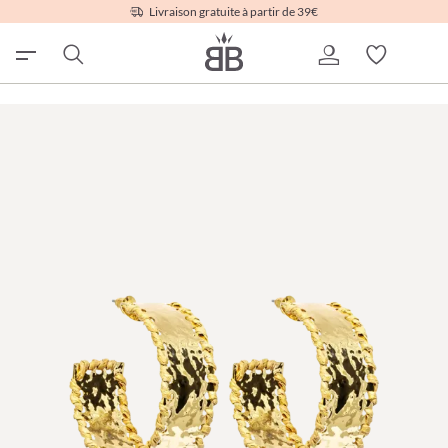
Livraison gratuite à partir de 39€