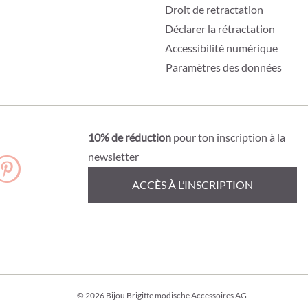
Droit de retractation
Déclarer la rétractation
Accessibilité numérique
Paramètres des données
10% de réduction
pour ton inscription à la
newsletter
ACCÈS À L’INSCRIPTION
© 2026 Bijou Brigitte modische Accessoires AG