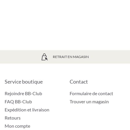
RETRAIT EN MAGASIN
Service boutique
Contact
Rejoindre BB-Club
Formulaire de contact
FAQ BB-Club
Trouver un magasin
Expédition et livraison
Retours
Mon compte