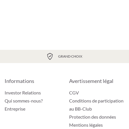
GRAND CHOIX
Informations
Avertissement légal
Investor Relations
CGV
Qui sommes-nous?
Conditions de participation
Entreprise
au BB-Club
Protection des données
Mentions légales