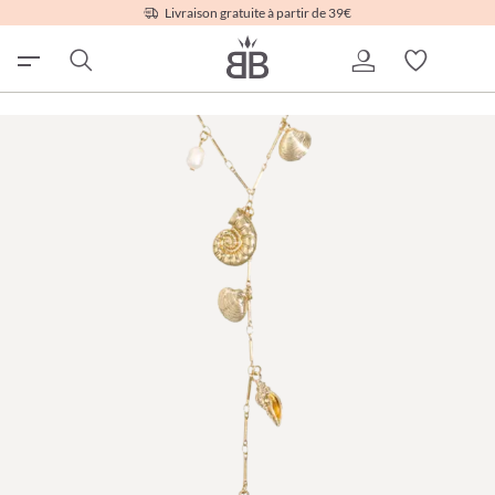
Livraison gratuite à partir de 39€