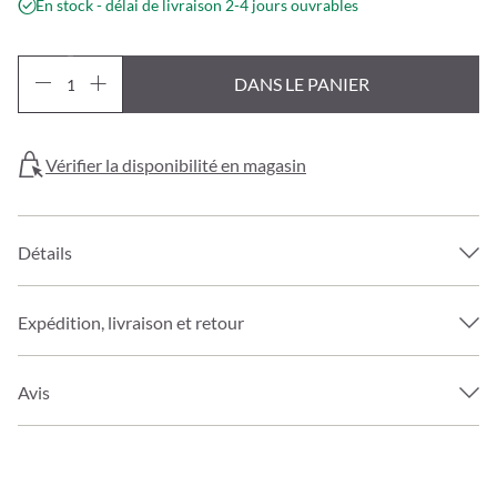
En stock - délai de livraison 2-4 jours ouvrables
DANS LE PANIER
Vérifier la disponibilité en magasin
Détails
Expédition, livraison et retour
Avis