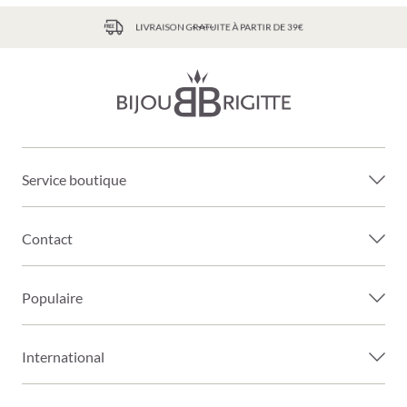
LIVRAISON GRATUITE À PARTIR DE 39€
Service boutique
Contact
Populaire
International