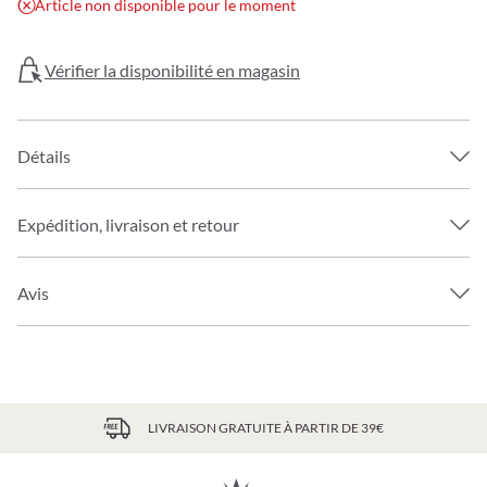
Article non disponible pour le moment
Vérifier la disponibilité en magasin
Détails
Expédition, livraison et retour
Avis
LIVRAISON GRATUITE À PARTIR DE 39€