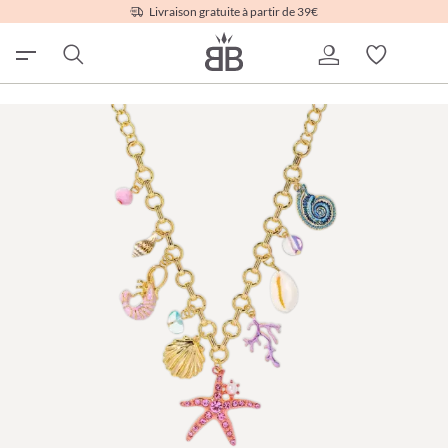
Livraison gratuite à partir de 39€