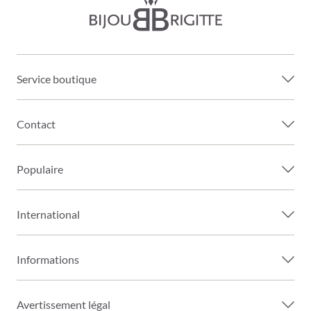
Service boutique
Contact
Populaire
International
Informations
Avertissement légal