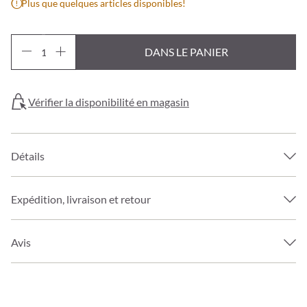
Plus que quelques articles disponibles!
DANS LE PANIER
Vérifier la disponibilité en magasin
Détails
Expédition, livraison et retour
Avis