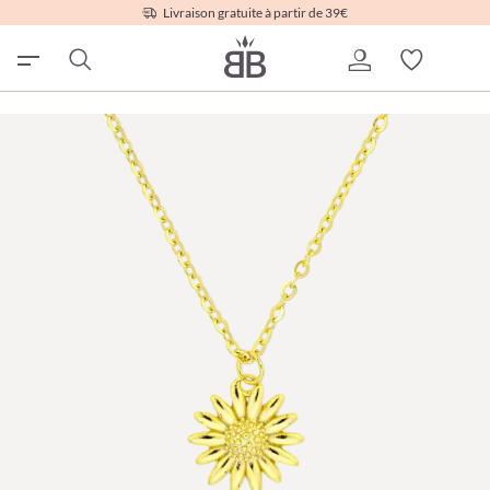
Livraison gratuite à partir de 39€