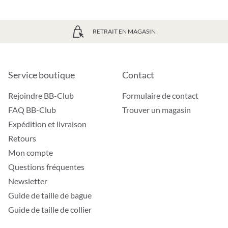
RETRAIT EN MAGASIN
Service boutique
Contact
Rejoindre BB-Club
Formulaire de contact
FAQ BB-Club
Trouver un magasin
Expédition et livraison
Retours
Mon compte
Questions fréquentes
Newsletter
Guide de taille de bague
Guide de taille de collier