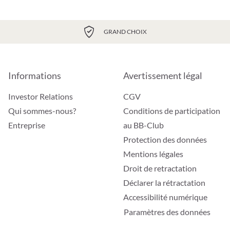
GRAND CHOIX
Informations
Avertissement légal
Investor Relations
CGV
Qui sommes-nous?
Conditions de participation
Entreprise
au BB-Club
Protection des données
Mentions légales
Droit de retractation
Déclarer la rétractation
Accessibilité numérique
Paramètres des données