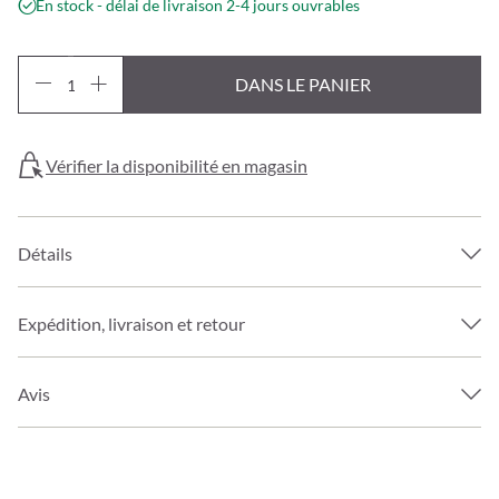
En stock - délai de livraison 2-4 jours ouvrables
DANS LE PANIER
Vérifier la disponibilité en magasin
Détails
Expédition, livraison et retour
Avis