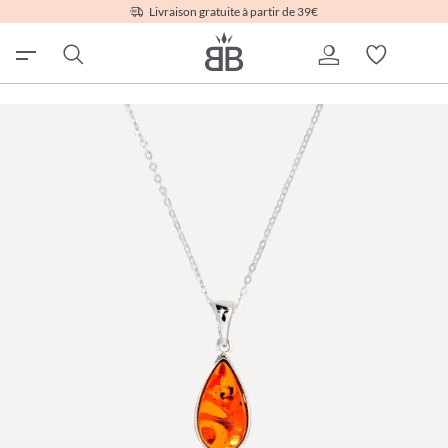
Livraison gratuite à partir de 39€