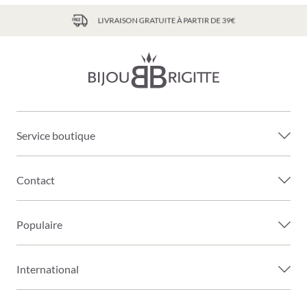
LIVRAISON GRATUITE À PARTIR DE 39€
Service boutique
Contact
Populaire
International