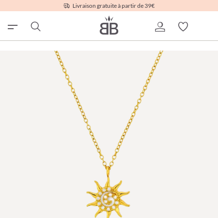
Livraison gratuite à partir de 39€