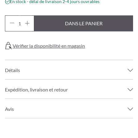
En stock - délai de livraison 2-4 jours ouvrables
DANS LE PANIER
Vérifier la disponibilité en magasin
Détails
Expédition, livraison et retour
Avis