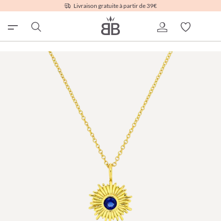
Livraison gratuite à partir de 39€