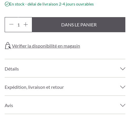
En stock - délai de livraison 2-4 jours ouvrables
DANS LE PANIER
Vérifier la disponibilité en magasin
Détails
Expédition, livraison et retour
Avis