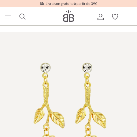
Livraison gratuite à partir de 39€