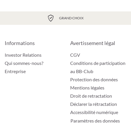
GRAND CHOIX
Informations
Avertissement légal
Investor Relations
CGV
Qui sommes-nous?
Conditions de participation
Entreprise
au BB-Club
Protection des données
Mentions légales
Droit de retractation
Déclarer la rétractation
Accessibilité numérique
Paramètres des données