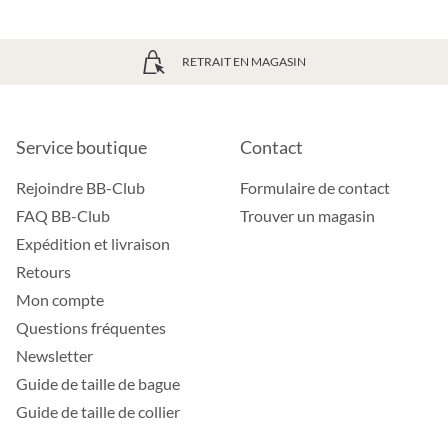
RETRAIT EN MAGASIN
Service boutique
Contact
Rejoindre BB-Club
Formulaire de contact
FAQ BB-Club
Trouver un magasin
Expédition et livraison
Retours
Mon compte
Questions fréquentes
Newsletter
Guide de taille de bague
Guide de taille de collier