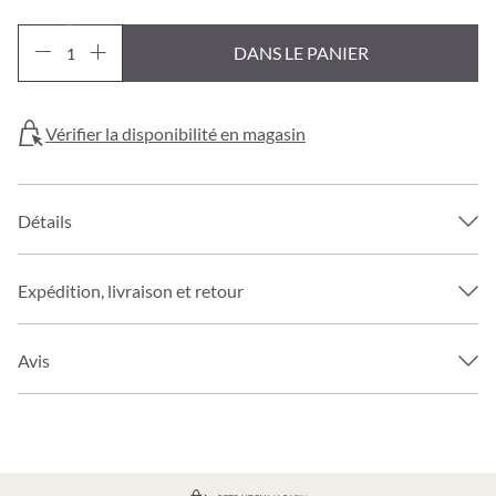
DANS LE PANIER
Vérifier la disponibilité en magasin
Détails
Expédition, livraison et retour
Avis