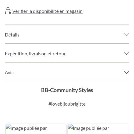
Vérifier la disponibilité en magasin
Détails
Expédition, livraison et retour
Avis
BB-Community Styles
#lovebijoubrigitte