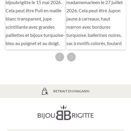
LIVRAISON GRATUITE À PARTIR DE 39€