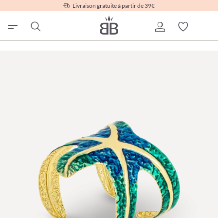
Livraison gratuite à partir de 39€