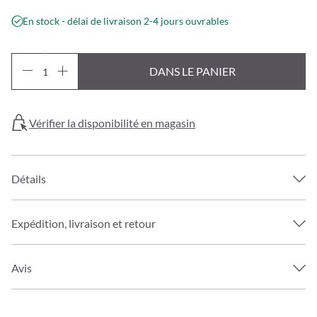
En stock - délai de livraison 2-4 jours ouvrables
DANS LE PANIER
Vérifier la disponibilité en magasin
Détails
Expédition, livraison et retour
Avis