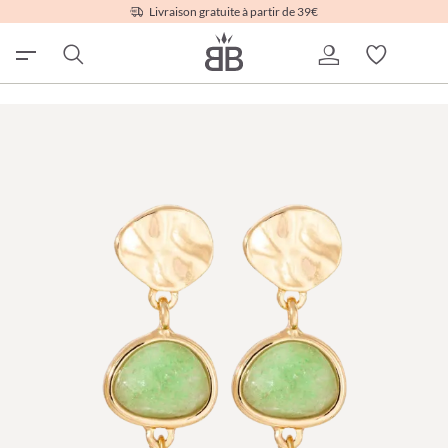
Livraison gratuite à partir de 39€