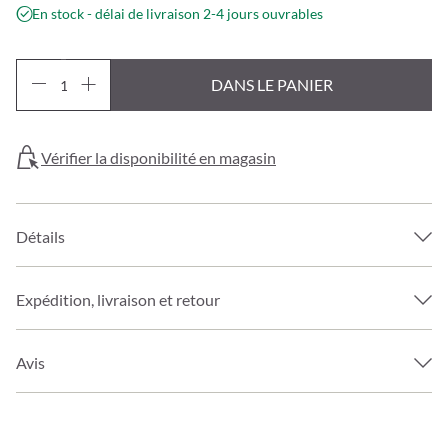
En stock - délai de livraison 2-4 jours ouvrables
DANS LE PANIER
Vérifier la disponibilité en magasin
Détails
Expédition, livraison et retour
Avis