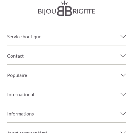
Service boutique
Contact
Populaire
International
Informations
Avertissement légal