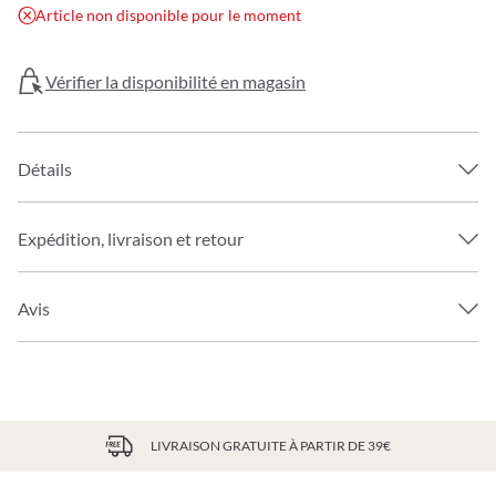
Article non disponible pour le moment
Vérifier la disponibilité en magasin
Détails
Expédition, livraison et retour
Avis
LIVRAISON GRATUITE À PARTIR DE 39€