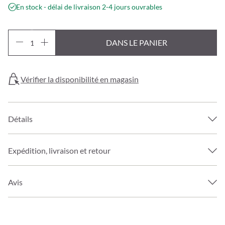
En stock - délai de livraison 2-4 jours ouvrables
DANS LE PANIER
Vérifier la disponibilité en magasin
Détails
Expédition, livraison et retour
Avis