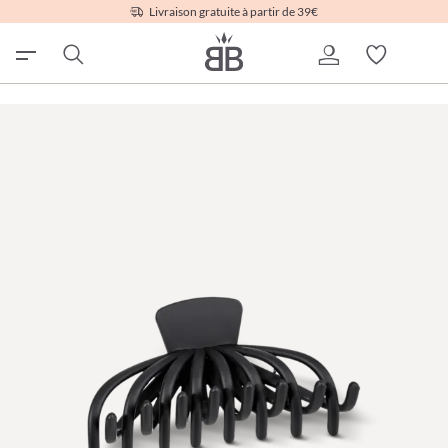
Livraison gratuite à partir de 39€