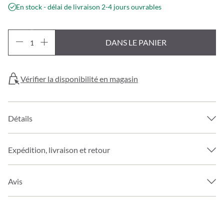
En stock - délai de livraison 2-4 jours ouvrables
DANS LE PANIER
Vérifier la disponibilité en magasin
Détails
Expédition, livraison et retour
Avis