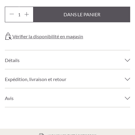
DANS LE PANIER
Vérifier la disponibilité en magasin
Détails
Expédition, livraison et retour
Avis