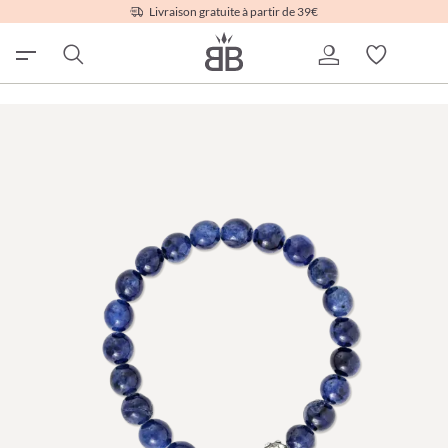
Livraison gratuite à partir de 39€