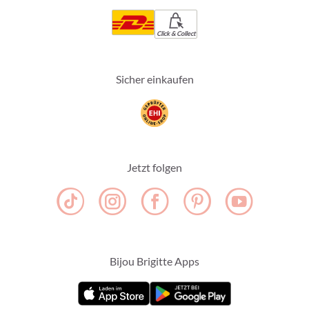
Click & Collect
Sicher einkaufen
Jetzt folgen
Bijou Brigitte Apps