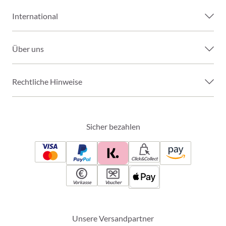
International
Über uns
Rechtliche Hinweise
Sicher bezahlen
Click&Collect
Vorkasse
Voucher
Unsere Versandpartner