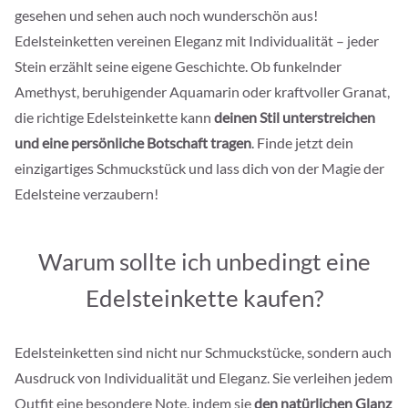
gesehen und sehen auch noch wunderschön aus!
Edelsteinketten vereinen Eleganz mit Individualität – jeder
Stein erzählt seine eigene Geschichte. Ob funkelnder
Amethyst, beruhigender Aquamarin oder kraftvoller Granat,
die richtige Edelsteinkette kann
deinen Stil unterstreichen
und eine persönliche Botschaft tragen
. Finde jetzt dein
einzigartiges Schmuckstück und lass dich von der Magie der
Edelsteine verzaubern!
Warum sollte ich unbedingt eine
Edelsteinkette kaufen?
Edelsteinketten sind nicht nur Schmuckstücke, sondern auch
Ausdruck von Individualität und Eleganz. Sie verleihen jedem
Outfit eine besondere Note, indem sie
den natürlichen Glanz