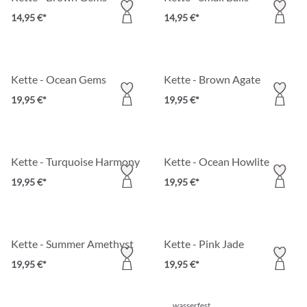
14,95 €*
14,95 €*
Kette - Ocean Gems
Kette - Brown Agate
19,95 €*
19,95 €*
Kette - Turquoise Harmony
Kette - Ocean Howlite
19,95 €*
19,95 €*
Kette - Summer Amethyst
Kette - Pink Jade
19,95 €*
19,95 €*
wasserfest