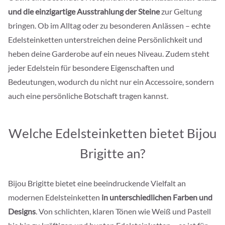
und die einzigartige Ausstrahlung der Steine
zur Geltung
bringen. Ob im Alltag oder zu besonderen Anlässen – echte
Edelsteinketten unterstreichen deine Persönlichkeit und
heben deine Garderobe auf ein neues Niveau. Zudem steht
jeder Edelstein für besondere Eigenschaften und
Bedeutungen, wodurch du nicht nur ein Accessoire, sondern
auch eine persönliche Botschaft tragen kannst.
Welche Edelsteinketten bietet Bijou
Brigitte an?
Bijou Brigitte bietet eine beeindruckende Vielfalt an
modernen Edelsteinketten
in unterschiedlichen Farben und
Designs
. Von schlichten, klaren Tönen wie Weiß und Pastell