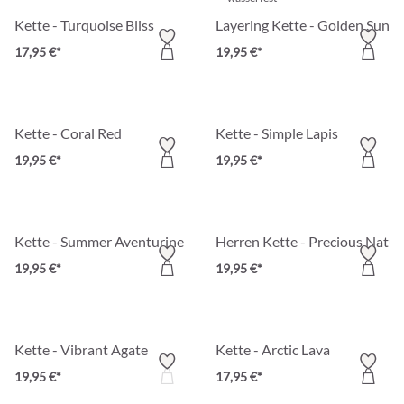
Kette - Turquoise Bliss
Layering Kette - Golden Sund
17,95 €*
19,95 €*
Kette - Coral Red
Kette - Simple Lapis
19,95 €*
19,95 €*
Kette - Summer Aventurine
Herren Kette - Precious Natur
19,95 €*
19,95 €*
Kette - Vibrant Agate
Kette - Arctic Lava
19,95 €*
17,95 €*