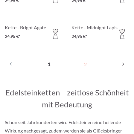
24,95 €*
24,95 €*
Kette - Bright Agate
Kette - Midnight Lapis
24,95 €*
24,95 €*
1
2
Edelsteinketten – zeitlose Schönheit
mit Bedeutung
Schon seit Jahrhunderten wird Edelsteinen eine heilende
Wirkung nachgesagt, zudem werden sie als Glücksbringer