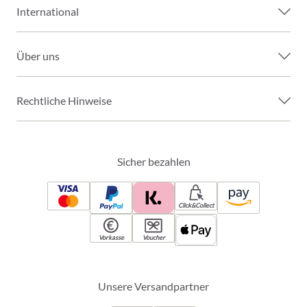
International
Über uns
Rechtliche Hinweise
Sicher bezahlen
Click&Collect
Vorkasse
Voucher
Unsere Versandpartner