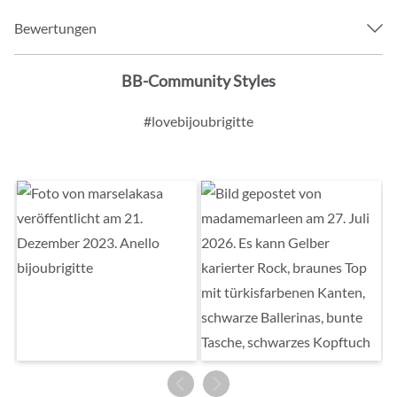
Bewertungen
BB-Community Styles
#lovebijoubrigitte