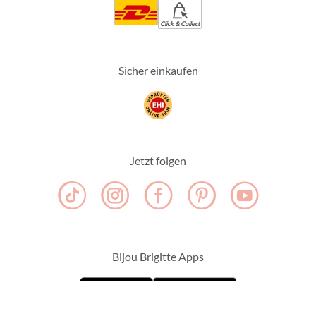
Click & Collect
Sicher einkaufen
Jetzt folgen
Bijou Brigitte Apps