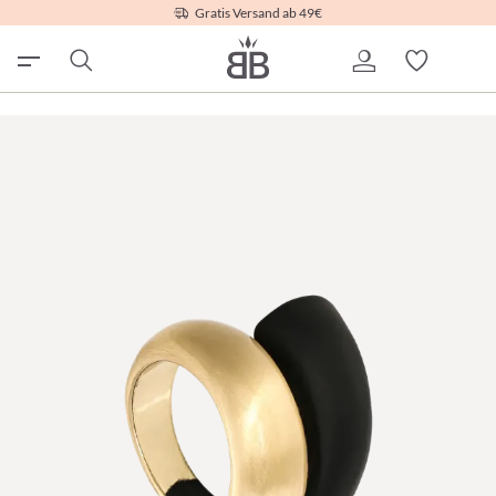
Gratis Versand ab 49€