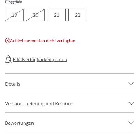
Ringgröße
19
20
21
22
Artikel momentan nicht verfügbar
Filialverfügbarkeit prüfen
Details
Versand, Lieferung und Retoure
Bewertungen