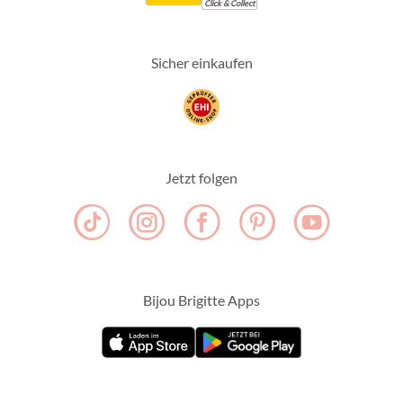
Click & Collect
Sicher einkaufen
Jetzt folgen
Bijou Brigitte Apps