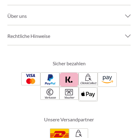
Über uns
Rechtliche Hinweise
Sicher bezahlen
Click&Collect
Vorkasse
Voucher
Unsere Versandpartner