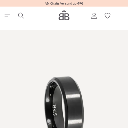
Gratis Versand ab 49€