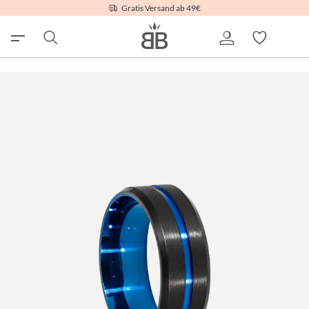
Gratis Versand ab 49€