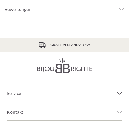
Bewertungen
GRATIS VERSAND AB 49€
Service
Kontakt