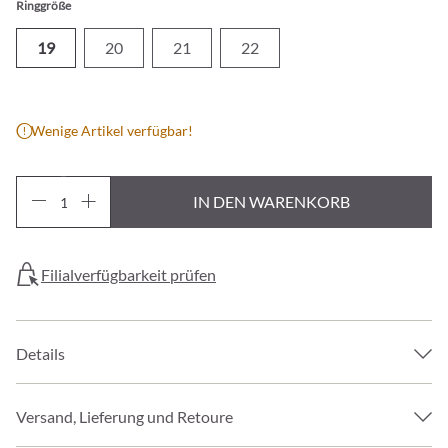
Ringgröße
19
20
21
22
Wenige Artikel verfügbar!
IN DEN WARENKORB
Filialverfügbarkeit prüfen
Details
Versand, Lieferung und Retoure