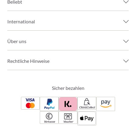
Beliebt
International
Über uns
Rechtliche Hinweise
Sicher bezahlen
Click&Collect
Vorkasse
Voucher