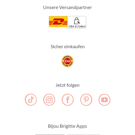
Unsere Versandpartner
Click & Collect
Sicher einkaufen
Jetzt folgen
Bijou Brigitte Apps