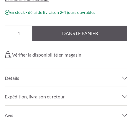
En stock - délai de livraison 2-4 jours ouvrables
DANS LE PANIER
Vérifier la disponibilité en magasin
Détails
Expédition, livraison et retour
Avis