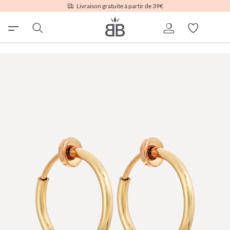
Livraison gratuite à partir de 39€