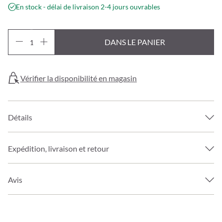
En stock - délai de livraison 2-4 jours ouvrables
DANS LE PANIER
Vérifier la disponibilité en magasin
Détails
Expédition, livraison et retour
Avis